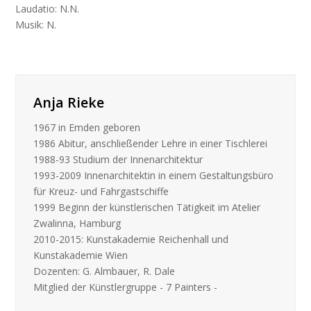
Laudatio: N.N.
Musik: N.
Anja Rieke
1967 in Emden geboren
1986 Abitur, anschließender Lehre in einer Tischlerei
1988-93 Studium der Innenarchitektur
1993-2009 Innenarchitektin in einem Gestaltungsbüro
für Kreuz- und Fahrgastschiffe
1999 Beginn der künstlerischen Tätigkeit im Atelier
Zwalinna, Hamburg
2010-2015: Kunstakademie Reichenhall und
Kunstakademie Wien
Dozenten: G. Almbauer, R. Dale
Mitglied der Künstlergruppe - 7 Painters -