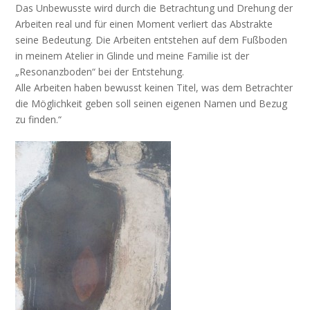
Das Unbewusste wird durch die Betrachtung und Drehung der
Arbeiten real und für einen Moment verliert das Abstrakte
seine Bedeutung. Die Arbeiten entstehen auf dem Fußboden
in meinem Atelier in Glinde und meine Familie ist der
„Resonanzboden“ bei der Entstehung.
Alle Arbeiten haben bewusst keinen Titel, was dem Betrachter
die Möglichkeit geben soll seinen eigenen Namen und Bezug
zu finden.“