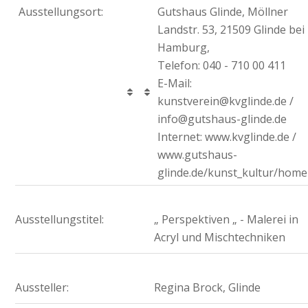
Ausstellungsort:
Gutshaus Glinde, Möllner
Landstr. 53, 21509 Glinde bei
Hamburg,
Telefon: 040 - 710 00 411
E-Mail:
kunstverein@kvglinde.de /
info@gutshaus-glinde.de
Internet: www.kvglinde.de /
www.gutshaus-
glinde.de/kunst_kultur/home
Ausstellungstitel:
„ Perspektiven „ - Malerei in
Acryl und Mischtechniken
Aussteller:
Regina Brock, Glinde