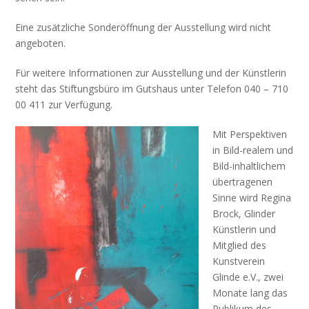
Eine zusätzliche Sonderöffnung der Ausstellung wird nicht
angeboten.
Für weitere Informationen zur Ausstellung und der Künstlerin
steht das Stiftungsbüro im Gutshaus unter Telefon 040 – 710
00 411 zur Verfügung.
Mit Perspektiven
in Bild-realem und
Bild-inhaltlichem
übertragenen
Sinne wird Regina
Brock, Glinder
Künstlerin und
Mitglied des
Kunstverein
Glinde e.V., zwei
Monate lang das
Publikum des