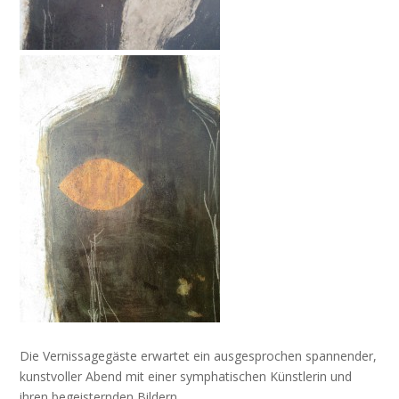
Die Vernissagegäste erwartet ein ausgesprochen spannender,
kunstvoller Abend mit einer symphatischen Künstlerin und
ihren begeisternden Bildern.