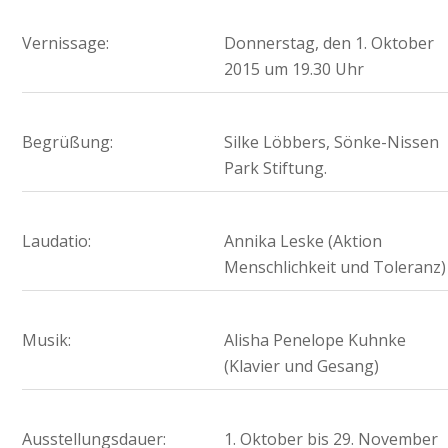
Vernissage:
Donnerstag, den 1. Oktober
2015 um 19.30 Uhr
Begrüßung:
Silke Löbbers, Sönke-Nissen
Park Stiftung.
Laudatio:
Annika Leske (Aktion
Menschlichkeit und Toleranz)
Musik:
Alisha Penelope Kuhnke
(Klavier und Gesang)
Ausstellungsdauer:
1. Oktober bis 29. November