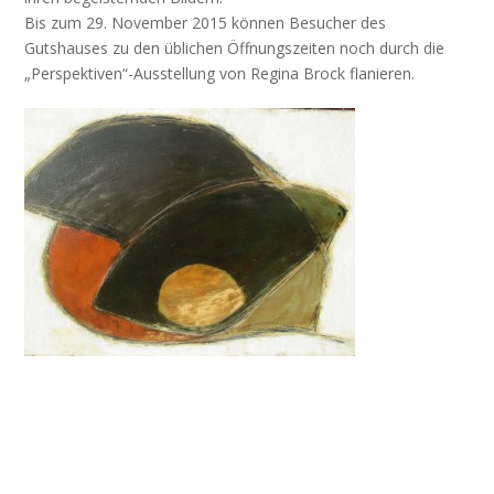
Bis zum 29. November 2015 können Besucher des
Gutshauses zu den üblichen Öffnungszeiten noch durch die
„Perspektiven“-Ausstellung von Regina Brock flanieren.
————————————————————————————