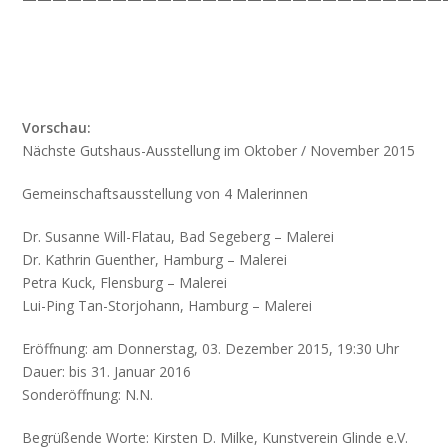
Vorschau:
Nächste Gutshaus-Ausstellung im Oktober / November 2015
Gemeinschaftsausstellung von 4 Malerinnen
Dr. Susanne Will-Flatau, Bad Segeberg – Malerei
Dr. Kathrin Guenther, Hamburg – Malerei
Petra Kuck, Flensburg – Malerei
Lui-Ping Tan-Storjohann, Hamburg – Malerei
Eröffnung: am Donnerstag, 03. Dezember 2015, 19:30 Uhr
Dauer: bis 31. Januar 2016
Sonderöffnung: N.N.
Begrüßende Worte: Kirsten D. Milke, Kunstverein Glinde e.V.