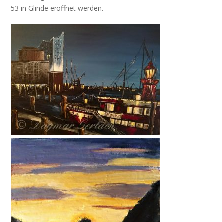
53 in Glinde eröffnet werden.