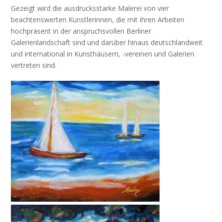
Gezeigt wird die ausdrucksstarke Malerei von vier
beachtenswerten Künstlerinnen, die mit ihren Arbeiten
hochpräsent in der anspruchsvollen Berliner
Galerienlandschaft sind und darüber hinaus deutschlandweit
und international in Kunsthäusern, -vereinen und Galerien
vertreten sind.