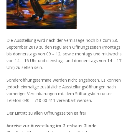
Die Ausstellung wird nach der Vernissage noch bis zum 28.
September 2019 zu den regulären Öffnungszeiten (montags
bis donnerstags von 09 – 12, sowie montags und mittwochs
von 14 – 16 Uhr und dienstags und donnerstags von 14 – 17
Uhr) zu sehen sein.
Sonderöffnungstermine werden nicht angeboten. Es können
jedoch einmalige zusätzliche Ausstellungsöffnungen nach
vorheriger Vereinbarungen mit dem Stiftungsbüro unter
Telefon 040 – 710 00 411 vereinbart werden.
Der Eintritt zu allen Öffnungszeiten ist frei!
Anreise zur Ausstellung im Gutshaus Glinde: