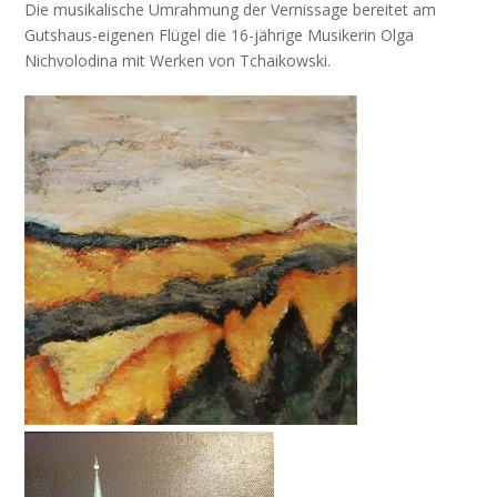
Die musikalische Umrahmung der Vernissage bereitet am
Gutshaus-eigenen Flügel die 16-jährige Musikerin Olga
Nichvolodina mit Werken von Tchaikowski.