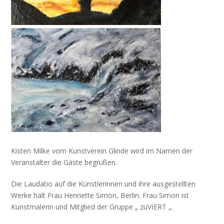
Kisten Milke vom Kunstverein Glinde wird im Namen der
Veranstalter die Gäste begrüßen.
Die Laudatio auf die Künstlerinnen und ihre ausgestellten
Werke hält Frau Henriette Simon, Berlin. Frau Simon ist
Kunstmalerin und Mitglied der Gruppe „ zuVIERT „.